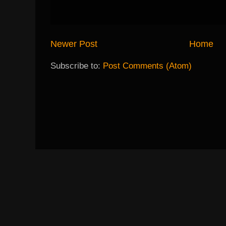
Newer Post
Home
Subscribe to:
Post Comments (Atom)